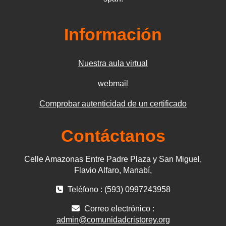
Información
Nuestra aula virtual
webmail
Comprobar autenticidad de un certificado
Contáctanos
Celle Amazonas Entre Padre Plaza y San Miguel,
Flavio Alfaro, Manabí,
Teléfono : (593) 0997243958
Correo electrónico :
admin@comunidadcristorey.org