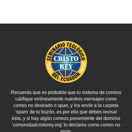
Recuerda que es probable que tu sistema de correos
califique erróneamente nuestros mensajes como
correo no deseado o span, y los envíe a la carpeta
'spam' de tu buzón, es por ello que debes revisar
ésta, y si hay algún correos proveniente del dominio
'comunidadcristorey.org' lo declares como correo no
span.