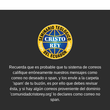
Recuerda que es probable que tu sistema de correos
califique erróneamente nuestros mensajes como
correo no deseado o span, y los envíe a la carpeta
'spam' de tu buzón, es por ello que debes revisar
ésta, y si hay algún correos proveniente del dominio
'comunidadcristorey.org' lo declares como correo no
span.