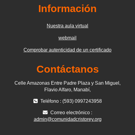
Información
Nuestra aula virtual
webmail
Comprobar autenticidad de un certificado
Contáctanos
Celle Amazonas Entre Padre Plaza y San Miguel,
Flavio Alfaro, Manabí,
Teléfono : (593) 0997243958
Correo electrónico :
admin@comunidadcristorey.org