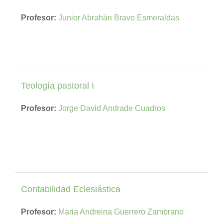
Profesor:
Junior Abrahán Bravo Esmeraldas
Teología pastoral I
Profesor:
Jorge David Andrade Cuadros
Contabilidad Eclesiástica
Profesor:
Maria Andreina Guerrero Zambrano