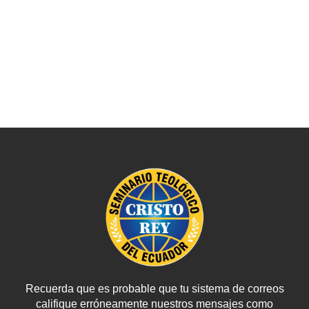
Recuerda que es probable que tu sistema de correos
califique erróneamente nuestros mensajes como