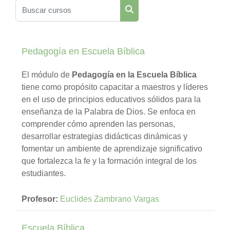
Buscar cursos
Buscar cursos
Pedagogía en Escuela Bíblica
El módulo de
Pedagogía en la Escuela Bíblica
tiene como propósito capacitar a maestros y líderes
en el uso de principios educativos sólidos para la
enseñanza de la Palabra de Dios. Se enfoca en
comprender cómo aprenden las personas,
desarrollar estrategias didácticas dinámicas y
fomentar un ambiente de aprendizaje significativo
que fortalezca la fe y la formación integral de los
estudiantes.
Profesor:
Euclides Zambrano Vargas
Escuela Bíblica