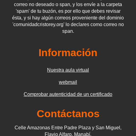
correo no deseado o span, y los envíe a la carpeta
'spam' de tu buzón, es por ello que debes revisar
ésta, y si hay algún correos proveniente del dominio
'comunidadcristorey.org' lo declares como correo no
span.
Información
Nuestra aula virtual
webmail
Comprobar autenticidad de un certificado
Contáctanos
Celle Amazonas Entre Padre Plaza y San Miguel,
Flavio Alfaro, Manabí,