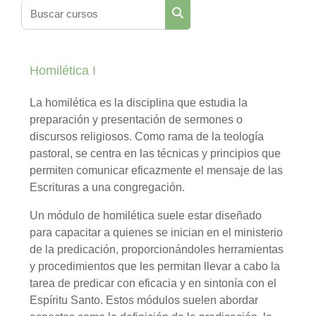
Buscar cursos
Buscar cursos
Homilética I
La homilética es la disciplina que estudia la
preparación y presentación de sermones o
discursos religiosos. Como rama de la teología
pastoral, se centra en las técnicas y principios que
permiten comunicar eficazmente el mensaje de las
Escrituras a una congregación.
Un módulo de homilética suele estar diseñado
para capacitar a quienes se inician en el ministerio
de la predicación, proporcionándoles herramientas
y procedimientos que les permitan llevar a cabo la
tarea de predicar con eficacia y en sintonía con el
Espíritu Santo. Estos módulos suelen abordar