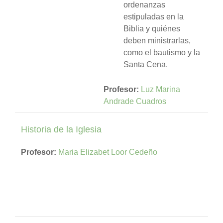
ordenanzas
estipuladas en la
Biblia y quiénes
deben ministrarlas,
como el bautismo y la
Santa Cena.
Profesor:
Luz Marina
Andrade Cuadros
Historia de la Iglesia
Profesor:
Maria Elizabet Loor Cedeño