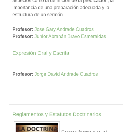
aspectos como la definición de la predicación, la
importancia de una preparación adecuada y la
estructura de un sermón
Profesor:
Jose Gary Andrade Cuadros
Profesor:
Junior Abrahán Bravo Esmeraldas
Expresión Oral y Escrita
Profesor:
Jorge David Andrade Cuadros
Reglamentos y Estatutos Doctrinarios