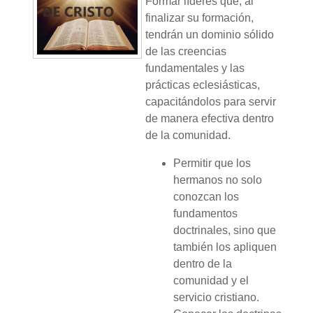
Formar líderes que, al
finalizar su formación,
tendrán un dominio sólido
de las creencias
fundamentales y las
prácticas eclesiásticas,
capacitándolos para servir
de manera efectiva dentro
de la comunidad.
Permitir que los
hermanos no solo
conozcan los
fundamentos
doctrinales, sino que
también los apliquen
dentro de la
comunidad y el
servicio cristiano.