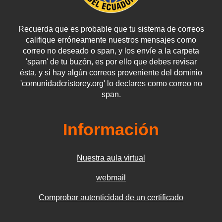
Recuerda que es probable que tu sistema de correos
califique erróneamente nuestros mensajes como
correo no deseado o span, y los envíe a la carpeta
'spam' de tu buzón, es por ello que debes revisar
ésta, y si hay algún correos proveniente del dominio
'comunidadcristorey.org' lo declares como correo no
span.
Información
Nuestra aula virtual
webmail
Comprobar autenticidad de un certificado